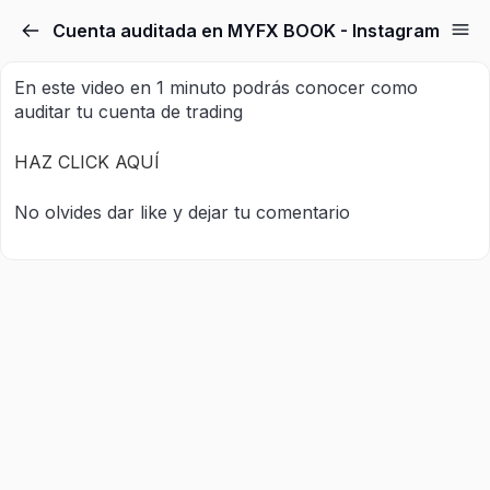
Cuenta auditada en MYFX BOOK - Instagram
En este video en 1 minuto podrás conocer como
auditar tu cuenta de trading
HAZ CLICK AQUÍ
No olvides dar like y dejar tu comentario