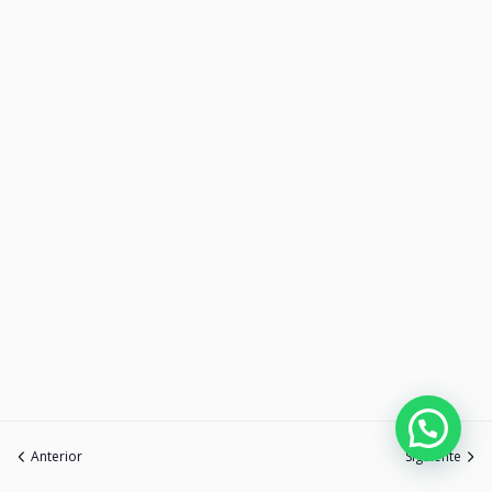
Anterior
Siguiente