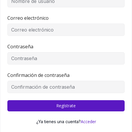
Correo electrónico
Contraseña
Confirmación de contraseña
Regístrate
Acceder
¿Ya tienes una cuenta?