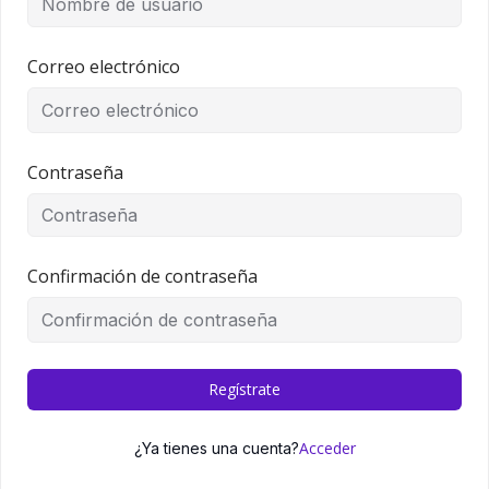
Correo electrónico
Contraseña
Confirmación de contraseña
Regístrate
Acceder
¿Ya tienes una cuenta?