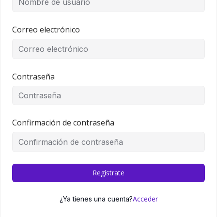
Correo electrónico
Contraseña
Confirmación de contraseña
Regístrate
Acceder
¿Ya tienes una cuenta?