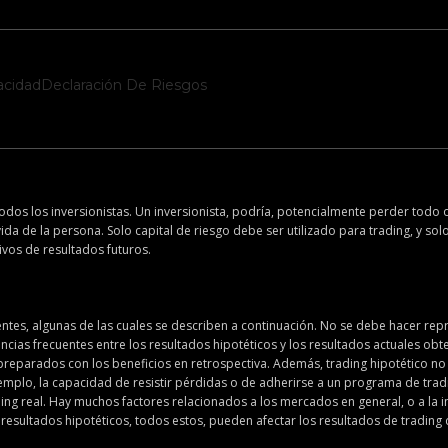
acidad
Declaración De Riesgos
odos los inversionistas. Un inversionista, podría, potencialmente perder todo o 
ida de la persona. Solo capital de riesgo debe ser utilizado para trading, y sol
vos de resultados futuros.
tes, algunas de las cuales se describen a continuación. No se debe hacer rep
ncias frecuentes entre los resultados hipotéticos y los resultados actuales ob
reparados con los beneficios en retrospectiva. Además, trading hipotético no i
jemplo, la capacidad de resistir pérdidas o de adherirse a un programa de trad
ding real. Hay muchos factores relacionados a los mercados en general, o a l
resultados hipotéticos, todos estos, pueden afectar los resultados de tradin