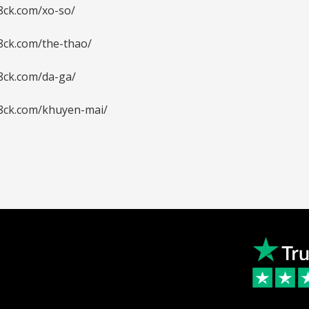
8ck.com/xo-so/
8ck.com/the-thao/
8ck.com/da-ga/
88ck.com/khuyen-mai/