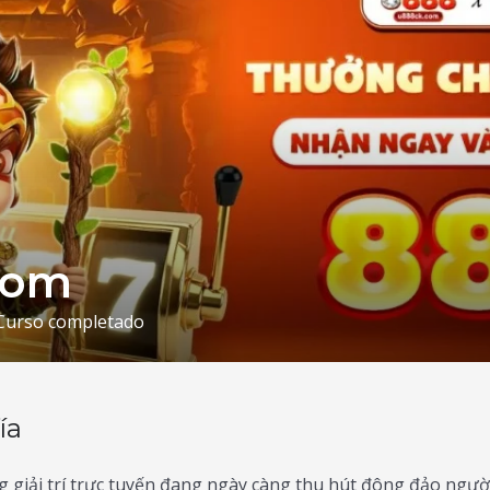
com
urso completado
ía
g giải trí trực tuyến đang ngày càng thu hút đông đảo người