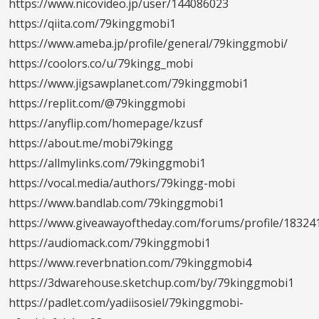
https://www.nicovideo.jp/user/144086023
https://qiita.com/79kinggmobi1
https://www.ameba.jp/profile/general/79kinggmobi/
https://coolors.co/u/79kingg_mobi
https://www.jigsawplanet.com/79kinggmobi1
https://replit.com/@79kinggmobi
https://anyflip.com/homepage/kzusf
https://about.me/mobi79kingg
https://allmylinks.com/79kinggmobi1
https://vocal.media/authors/79kingg-mobi
https://www.bandlab.com/79kinggmobi1
https://www.giveawayoftheday.com/forums/profile/18324
https://audiomack.com/79kinggmobi1
https://www.reverbnation.com/79kinggmobi4
https://3dwarehouse.sketchup.com/by/79kinggmobi1
https://padlet.com/yadiisosiel/79kinggmobi-