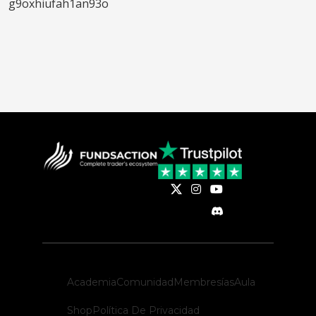
g9oxhiufah1an93o
Academia
Comunidad
Membresías
Aula
Shop
Política De Privacidad