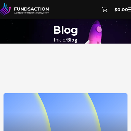
$
0.00
Blog
Inicio
Blog