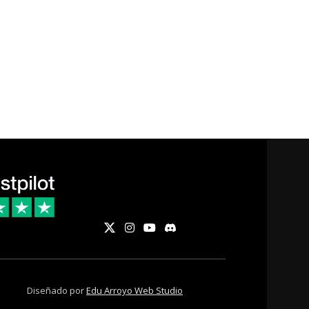
Diseñado por
Edu Arroyo Web Studio